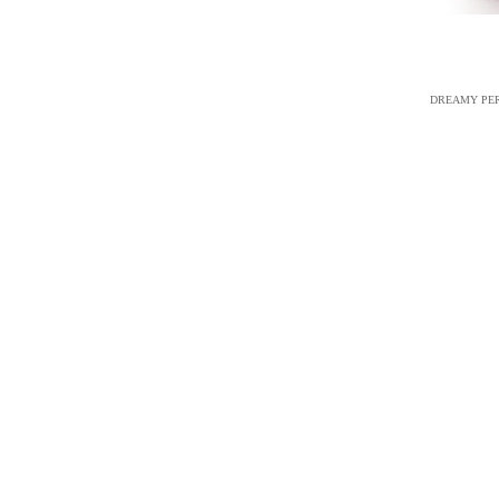
DREAMY PERS