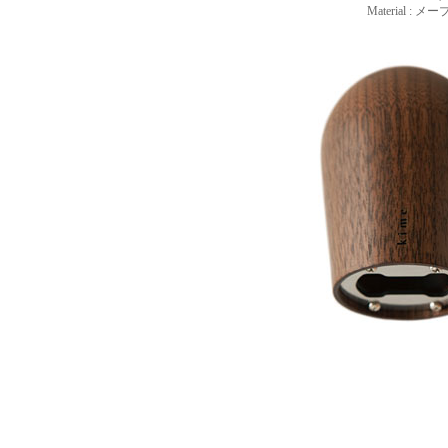
Material :